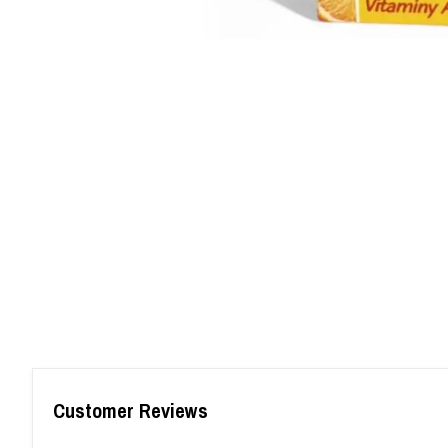
Customer Reviews