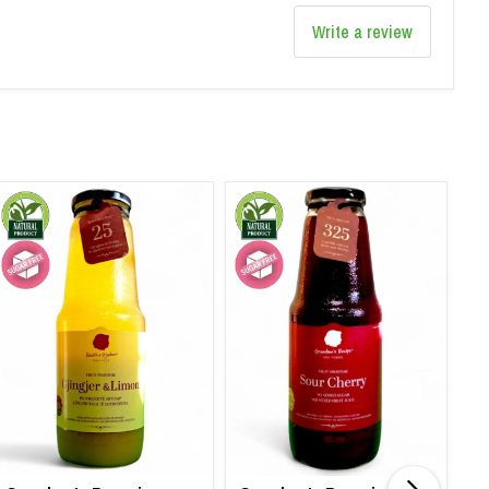
Write a review