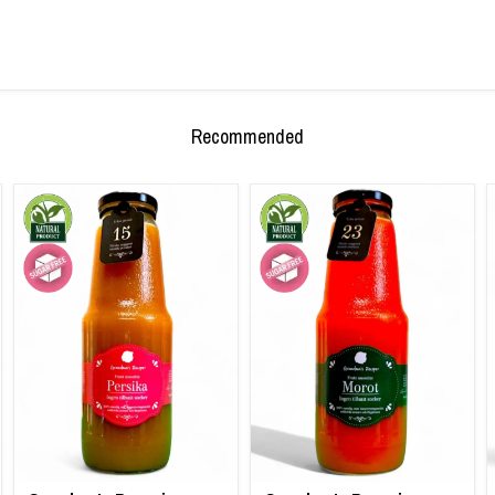
Recommended