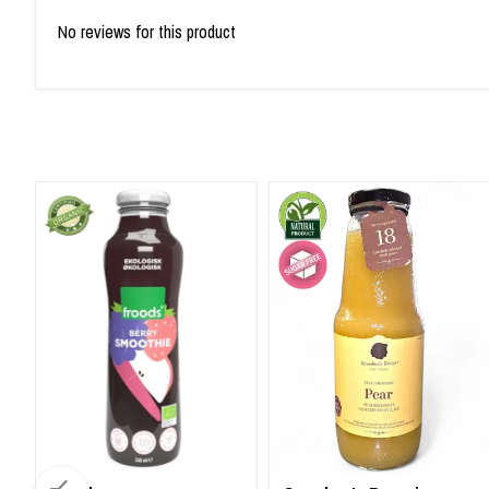
No reviews for this product