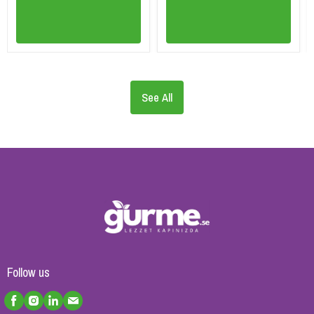
See All
Follow us