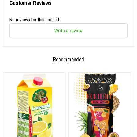
Customer Reviews
No reviews for this product
Write a review
Recommended