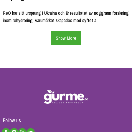
ReO har sitt ursprung i Ukraina och är resultatet av noggrann forskning
inom rehydrering. Varumärket skapades med syftet a
Show More
Follow us