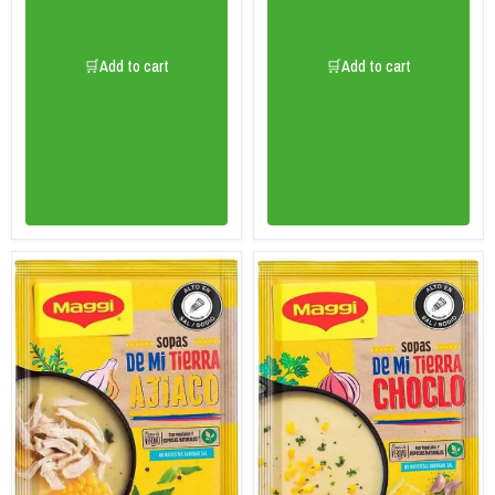
🛒Add to cart
🛒Add to cart