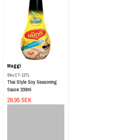
Maggi
Sku:
CT-1271
Thai Style Soy Seasoning
Sauce 200ml
28,95 SEK