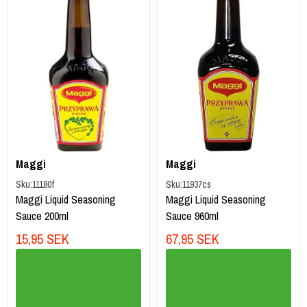
Maggi
Maggi
Sku:
11180f
Sku:
11937cs
Maggi Liquid Seasoning
Maggi Liquid Seasoning
Sauce 200ml
Sauce 960ml
15,95 SEK
67,95 SEK